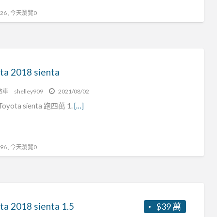
6 , 今天瀏覽0
ta 2018 sienta
旅車
shelley909
2021/08/02
Toyota sienta 跑四萬 1.
[…]
6 , 今天瀏覽0
ta 2018 sienta 1.5
$39 萬