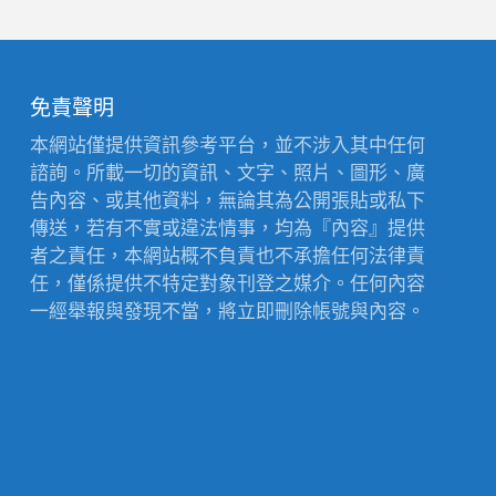
免責聲明
本網站僅提供資訊參考平台，並不涉入其中任何
諮詢。所載一切的資訊、文字、照片、圖形、廣
告內容、或其他資料，無論其為公開張貼或私下
傳送，若有不實或違法情事，均為『內容』提供
者之責任，本網站概不負責也不承擔任何法律責
任，僅係提供不特定對象刊登之媒介。任何內容
一經舉報與發現不當，將立即刪除帳號與內容。