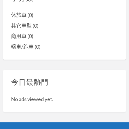
休旅車
(0)
其它車型
(0)
商用車
(0)
轎車/跑車
(0)
今日最熱門
No ads viewed yet.