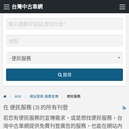
台灣中古車網
搜尋
ADS
網站登錄. 服務宣傳
便民服務
在 便民服務 (3) 的所有刊登
R
F
若您有便民服務的宣傳需求，或是想找便民服務，台
f
灣中古車網提供免費刊登廣告的服務，也能在網站內