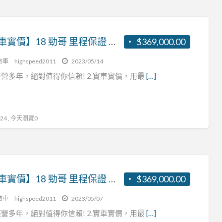
【實車實價】18 勁哥 里程保證 可認證 客貨兩用 張R:0937160499
$369,000.00
旅車
highspeed2011
2023/05/14
營多年，絕對值得你信賴! 2.實車實價，用最
[…]
4 , 今天瀏覽0
【實車實價】18 勁哥 里程保證 可認證 客貨兩用 張R:0937160499
$369,000.00
旅車
highspeed2011
2023/05/07
營多年，絕對值得你信賴! 2.實車實價，用最
[…]