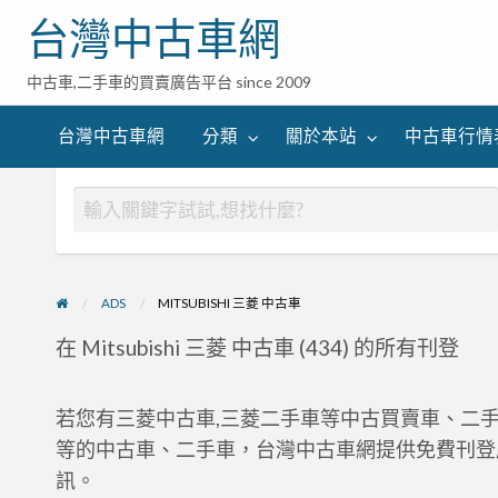
台灣中古車網
中古車,二手車的買賣廣告平台 since 2009
台灣中古車網
分類
關於本站
中古車行情
ADS
MITSUBISHI 三菱 中古車
在 Mitsubishi 三菱 中古車 (434) 的所有刊登
若您有三菱中古車,三菱二手車等中古買賣車、二
等的中古車、二手車，台灣中古車網提供免費刊登
訊。