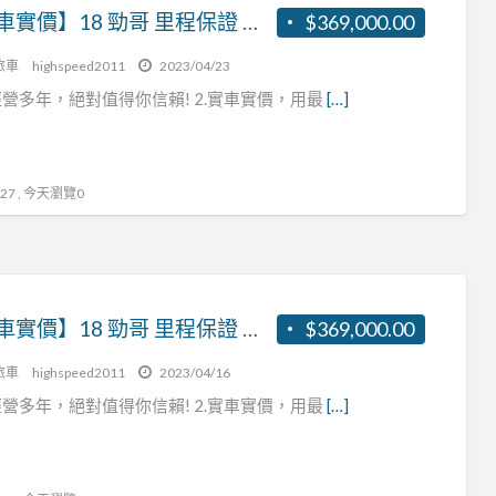
【實車實價】18 勁哥 里程保證 可認證 客貨兩用 張R:0937160499
$369,000.00
旅車
highspeed2011
2023/04/23
營多年，絕對值得你信賴! 2.實車實價，用最
[…]
7 , 今天瀏覽0
【實車實價】18 勁哥 里程保證 可認證 客貨兩用 張R:0937160499
$369,000.00
旅車
highspeed2011
2023/04/16
營多年，絕對值得你信賴! 2.實車實價，用最
[…]